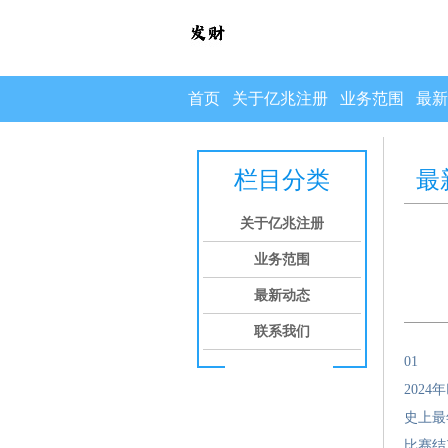
首页
关于亿兆注册
业务范围
最新
栏目分类
最
关于亿兆注册
业务范围
最新动态
联系我们
01
202
史上最
比赛结