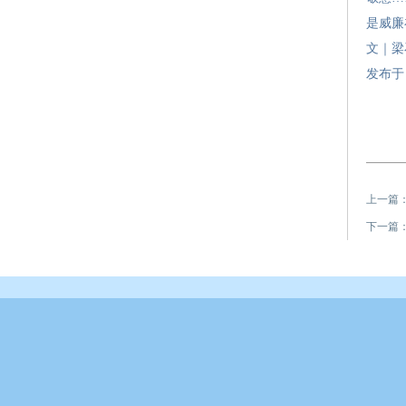
是威廉
文｜梁
发布于
上一篇
下一篇